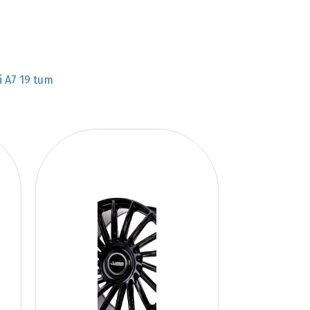
i A7 19 tum