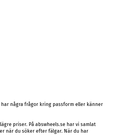
 har några frågor kring passform eller känner
lägre priser. På abswheels.se har vi samlat
 när du söker efter fälgar. När du har