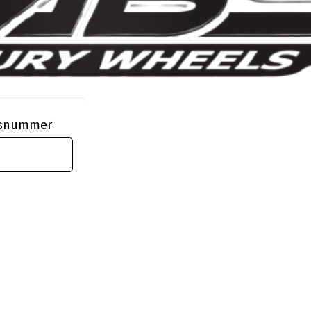
ngsnummer