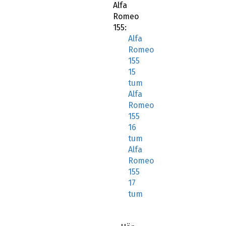
Alfa
Romeo
155:
Alfa
Romeo
155
15
tum
Alfa
Romeo
155
16
tum
Alfa
Romeo
155
17
tum