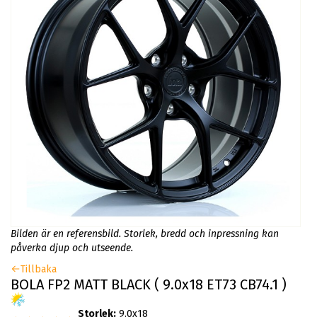
Bilden är en referensbild. Storlek, bredd och inpressning kan
påverka djup och utseende.
Tillbaka
BOLA FP2 MATT BLACK ( 9.0x18 ET73 CB74.1 )
Storlek:
9.0x18