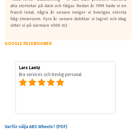
alla storlekar på däck och fälgar. Redan år 1999 hade vi en
fräsch lokal, några år senare inviger vi Sveriges största
fälg-showroom. Fyra år senare dubblar vi lagret och idag
sitter vi på närmare 4500 m2
GOOGLE RECENSIONER
Lars Lantz
Bra services och trevlig personal.
Varför välja ABS Wheels? (PDF)