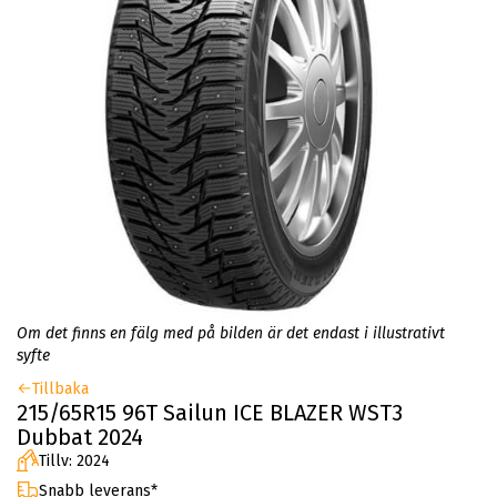
Om det finns en fälg med på bilden är det endast i illustrativt
syfte
Tillbaka
215/65R15 96T Sailun ICE BLAZER WST3
Dubbat 2024
Tillv: 2024
Snabb leverans*