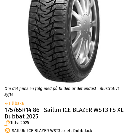
Om det finns en fälg med på bilden är det endast i illustrativt
syfte
Tillbaka
175/65R14 86T Sailun ICE BLAZER WST3 FS XL
Dubbat 2025
Tillv: 2025
SAILUN ICE BLAZER WST3 är ett Dubbdäck