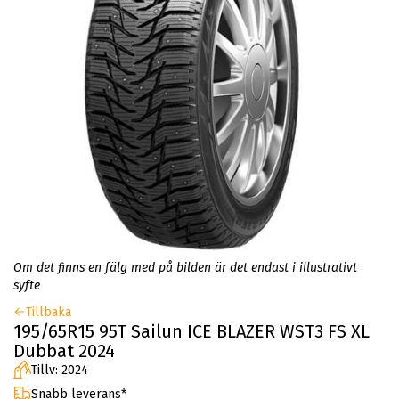
Om det finns en fälg med på bilden är det endast i illustrativt
syfte
Tillbaka
195/65R15 95T Sailun ICE BLAZER WST3 FS XL
Dubbat 2024
Tillv: 2024
Snabb leverans*