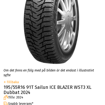
Om det finns en fälg med på bilden är det endast i illustrativt
syfte
Tillbaka
195/55R16 91T Sailun ICE BLAZER WST3 XL
Dubbat 2024
Tillv: 2024
Snabb leverans*