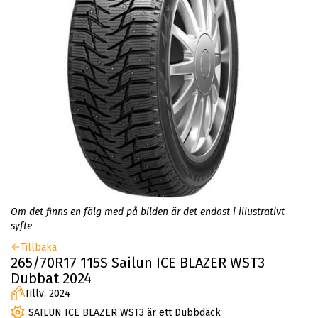
Om det finns en fälg med på bilden är det endast i illustrativt
syfte
Tillbaka
265/70R17 115S Sailun ICE BLAZER WST3
Dubbat 2024
Tillv: 2024
SAILUN ICE BLAZER WST3 är ett Dubbdäck