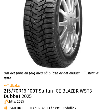
Om det finns en fälg med på bilden är det endast i illustrativt
syfte
Tillbaka
215/70R16 100T Sailun ICE BLAZER WST3
Dubbat 2025
Tillv: 2025
SAILUN ICE BLAZER WST3 är ett Dubbdäck