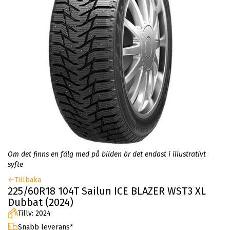
Om det finns en fälg med på bilden är det endast i illustrativt
syfte
Tillbaka
225/60R18 104T Sailun ICE BLAZER WST3 XL
Dubbat (2024)
Tillv: 2024
Snabb leverans*