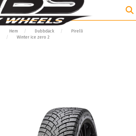
Hem
Dubbdäck
Pirelli
Winter ice zero 2