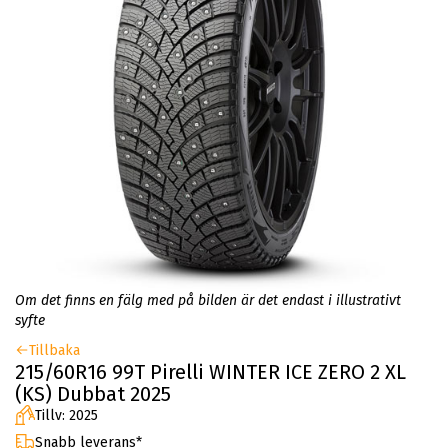
Om det finns en fälg med på bilden är det endast i illustrativt
syfte
Tillbaka
215/60R16 99T Pirelli WINTER ICE ZERO 2 XL
(KS) Dubbat 2025
Tillv: 2025
Snabb leverans*