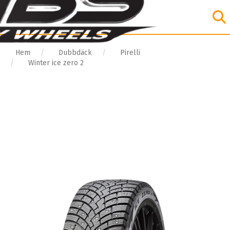
Hem
Dubbdäck
Pirelli
Winter ice zero 2