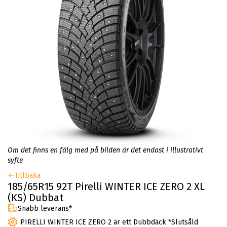
Om det finns en fälg med på bilden är det endast i illustrativt
syfte
Tillbaka
185/65R15 92T Pirelli WINTER ICE ZERO 2 XL
(KS) Dubbat
Snabb leverans*
PIRELLI WINTER ICE ZERO 2 är ett Dubbdäck *Slutsåld