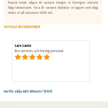
fräsch lokal, några år senare inviger vi Sveriges största
fälg-showroom. Fyra år senare dubblar vi lagret och idag
sitter vi på närmare 4500 m2
GOOGLE RECENSIONER
Lars Lantz
Bra services och trevlig personal.
Varför välja ABS Wheels? (PDF)