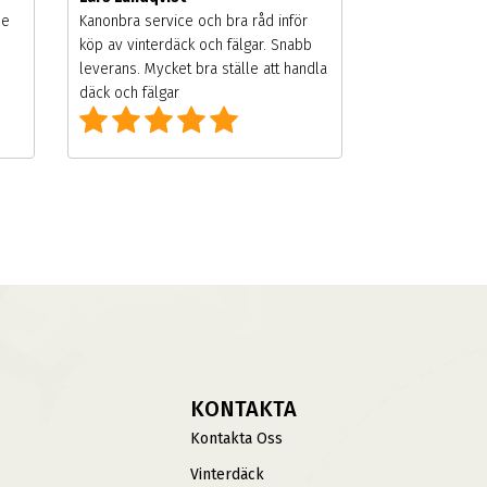
de
Kanonbra service och bra råd inför
köp av vinterdäck och fälgar. Snabb
leverans. Mycket bra ställe att handla
däck och fälgar
KONTAKTA
Kontakta Oss
Vinterdäck