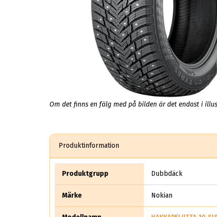
Om det finns en fälg med på bilden är det endast i illus
Produktinformation
Produktgrupp
Dubbdäck
Märke
Nokian