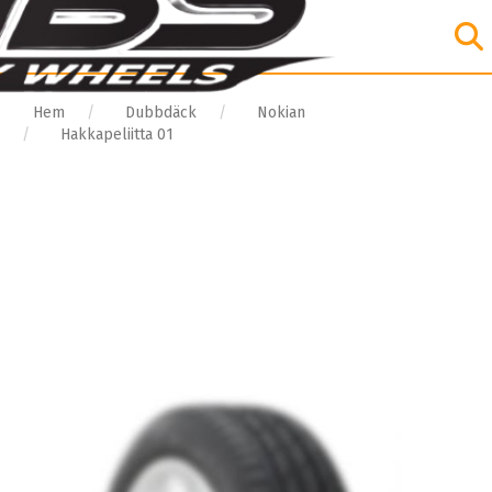
Hem
Dubbdäck
Nokian
Hakkapeliitta 01