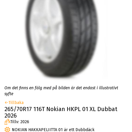
Om det finns en fälg med på bilden är det endast i illustrativt
syfte
Tillbaka
265/70R17 116T Nokian HKPL 01 XL Dubbat
2026
Tillv: 2026
NOKIAN HAKKAPELIITTA 01 är ett Dubbdäck