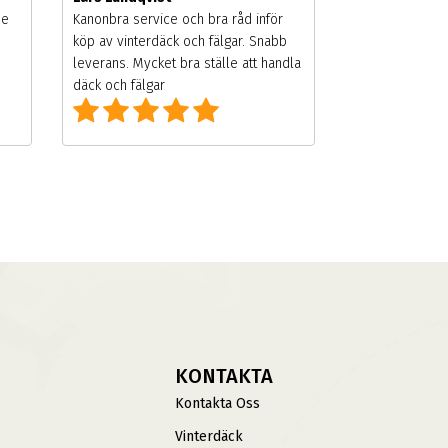
de
Kanonbra service och bra råd inför
köp av vinterdäck och fälgar. Snabb
leverans. Mycket bra ställe att handla
däck och fälgar
KONTAKTA
Kontakta Oss
Vinterdäck