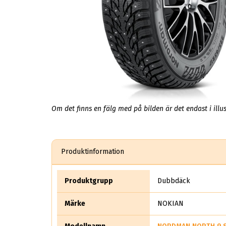
Om det finns en fälg med på bilden är det endast i illus
Produktinformation
Produktgrupp
Dubbdäck
Märke
NOKIAN