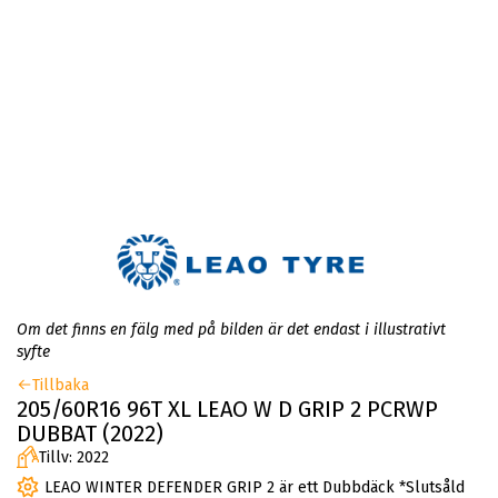
Om det finns en fälg med på bilden är det endast i illustrativt
syfte
Tillbaka
205/60R16 96T XL LEAO W D GRIP 2 PCRWP
DUBBAT (2022)
Tillv: 2022
LEAO WINTER DEFENDER GRIP 2 är ett Dubbdäck *Slutsåld