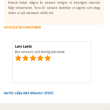
fräsch lokal, några år senare inviger vi Sveriges största
fälg-showroom. Fyra år senare dubblar vi lagret och idag
sitter vi på närmare 4500 m2
GOOGLE RECENSIONER
Lars Lantz
Bra services och trevlig personal.
Varför välja ABS Wheels? (PDF)