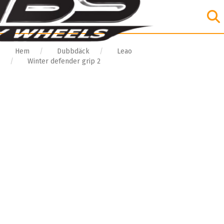
Hem
Dubbdäck
Leao
Winter defender grip 2