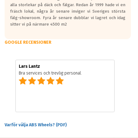
alla storlekar på däck och fälgar. Redan år 1999 hade vi en
fräsch lokal, några år senare inviger vi Sveriges största
fälg-showroom. Fyra år senare dubblar vi lagret och idag
sitter vi på närmare 4500 m2
GOOGLE RECENSIONER
Lars Lantz
Bra services och trevlig personal.
Varför välja ABS Wheels? (PDF)