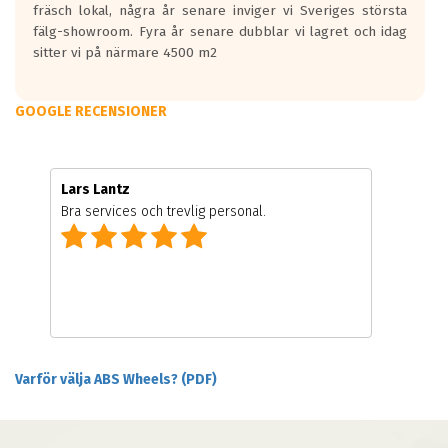
fräsch lokal, några år senare inviger vi Sveriges största
fälg-showroom. Fyra år senare dubblar vi lagret och idag
sitter vi på närmare 4500 m2
GOOGLE RECENSIONER
Lars Lantz
Bra services och trevlig personal.
Varför välja ABS Wheels? (PDF)