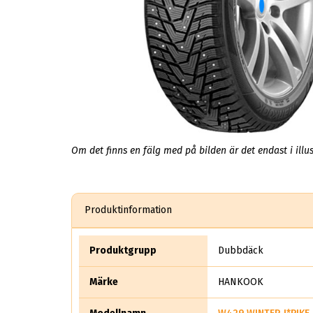
Om det finns en fälg med på bilden är det endast i illus
Produktinformation
Produktgrupp
Dubbdäck
Märke
HANKOOK