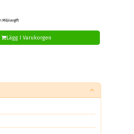
h Miljöavgift
Lägg I Varukorgen