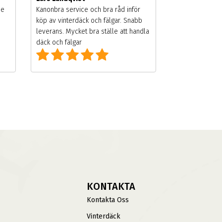
de
Kanonbra service och bra råd inför
köp av vinterdäck och fälgar. Snabb
leverans. Mycket bra ställe att handla
däck och fälgar
KONTAKTA
Kontakta Oss
Vinterdäck