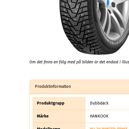
Om det finns en fälg med på bilden är det endast i illus
Produktinformation
Produktgrupp
Dubbdäck
Märke
HANKOOK