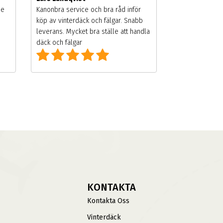
de
Kanonbra service och bra råd inför
köp av vinterdäck och fälgar. Snabb
leverans. Mycket bra ställe att handla
däck och fälgar
KONTAKTA
Kontakta Oss
Vinterdäck