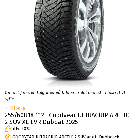
Om det finns en fälg med på bilden är det endast i illustrativt
syfte
Tillbaka
255/60R18 112T Goodyear ULTRAGRIP ARCTIC
2 SUV XL EVR Dubbat 2025
Tillv: 2025
GOODYEAR ULTRAGRIP ARCTIC 2 SUV är ett Dubbdäck