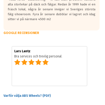
alla storlekar på däck och fälgar. Redan år 1999 hade vi en
fräsch lokal, några år senare inviger vi Sveriges största
fälg-showroom. Fyra år senare dubblar vi lagret och idag
sitter vi på närmare 4500 m2
GOOGLE RECENSIONER
Lars Lantz
Bra services och trevlig personal.
Varför välja ABS Wheels? (PDF)