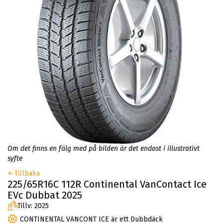
Om det finns en fälg med på bilden är det endast i illustrativt
syfte
Tillbaka
225/65R16C 112R Continental VanContact Ice
EVc Dubbat 2025
Tillv: 2025
CONTINENTAL VANCONT ICE är ett Dubbdäck