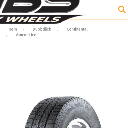
Hem
Dubbdäck
Continental
Vancont ice