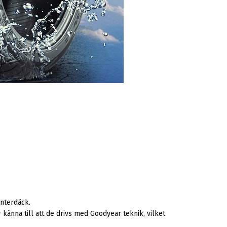
nterdäck.
 känna till att de drivs med Goodyear teknik, vilket