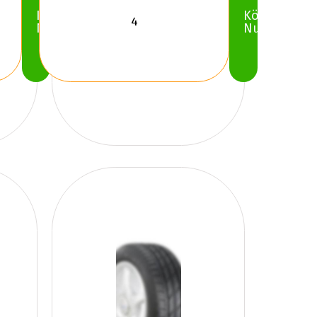
Köp
Köp
Nu
Nu