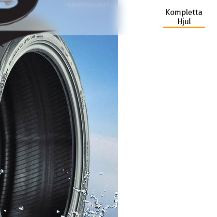
Kompletta
Hjul