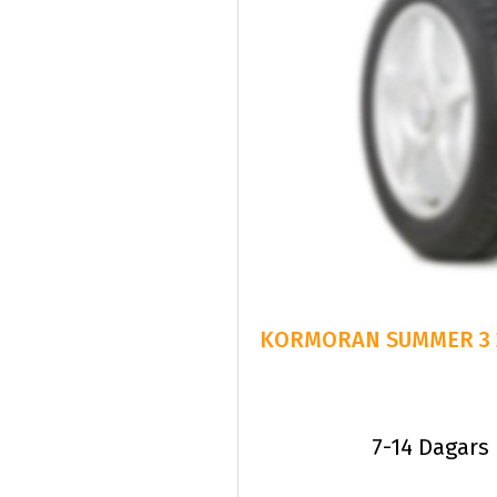
7-14 Dagars