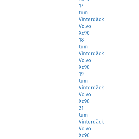
17
tum
Vinterdäck
Volvo
Xc90
18
tum
Vinterdäck
Volvo
Xc90
19
tum
Vinterdäck
Volvo
Xc90
21
tum
Vinterdäck
Volvo
Xc90