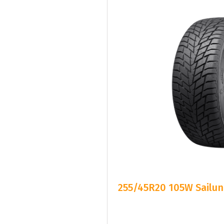
255/45R20 105W Sailun