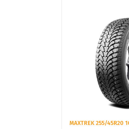
MAXTREK 255/45R20 1