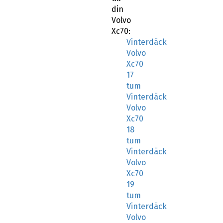
din
Volvo
Xc70:
Vinterdäck
Volvo
Xc70
17
tum
Vinterdäck
Volvo
Xc70
18
tum
Vinterdäck
Volvo
Xc70
19
tum
Vinterdäck
Volvo