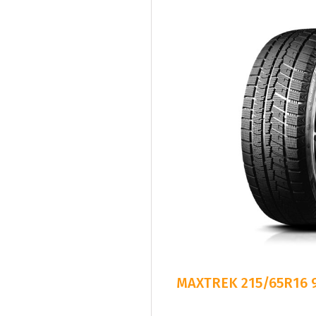
MAXTREK 215/65R16 