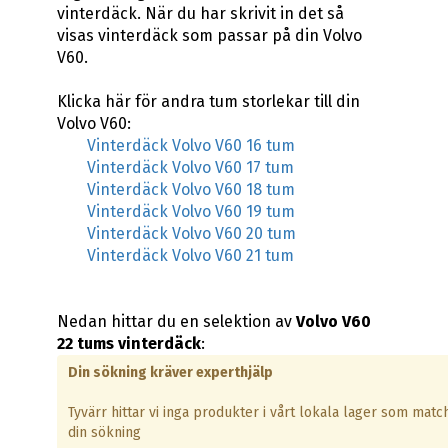
vinterdäck. När du har skrivit in det så
visas vinterdäck som passar på din Volvo
V60.
Klicka här för andra tum storlekar till din
Volvo V60:
Vinterdäck Volvo V60 16 tum
Vinterdäck Volvo V60 17 tum
Vinterdäck Volvo V60 18 tum
Vinterdäck Volvo V60 19 tum
Vinterdäck Volvo V60 20 tum
Vinterdäck Volvo V60 21 tum
Nedan hittar du en selektion av
Volvo V60
22 tums vinterdäck
:
Din sökning kräver experthjälp
Tyvärr hittar vi inga produkter i vårt lokala lager som matc
din sökning