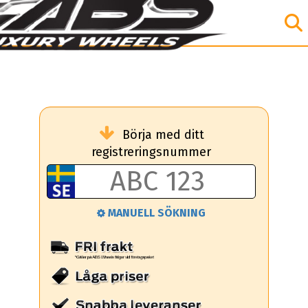
Börja med ditt
registreringsnummer
MANUELL SÖKNING