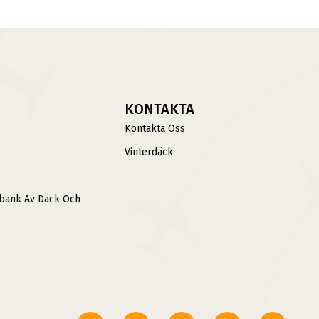
KONTAKTA
Kontakta Oss
Vinterdäck
sbank Av Däck Och