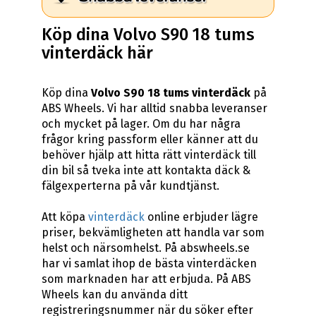
Köp dina Volvo S90 18 tums
vinterdäck här
Köp dina
Volvo S90 18 tums vinterdäck
på
ABS Wheels. Vi har alltid snabba leveranser
och mycket på lager. Om du har några
frågor kring passform eller känner att du
behöver hjälp att hitta rätt vinterdäck till
din bil så tveka inte att kontakta däck &
fälgexperterna på vår kundtjänst.
Att köpa
vinterdäck
online erbjuder lägre
priser, bekvämligheten att handla var som
helst och närsomhelst. På abswheels.se
har vi samlat ihop de bästa vinterdäcken
som marknaden har att erbjuda. På ABS
Wheels kan du använda ditt
registreringsnummer när du söker efter