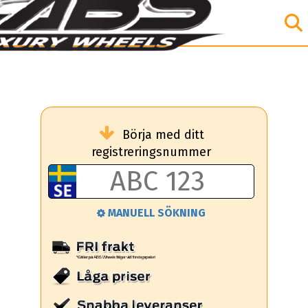
Börja med ditt
registreringsnummer
MANUELL SÖKNING