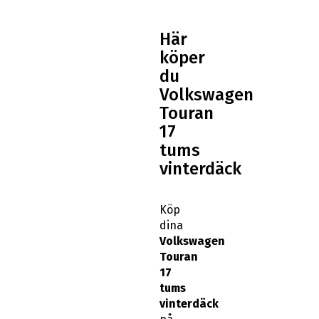
Här
köper
du
Volkswagen
Touran
17
tums
vinterdäck
Köp
dina
Volkswagen
Touran
17
tums
vinterdäck