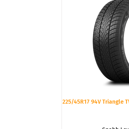
225/45R17 94V Triangle T