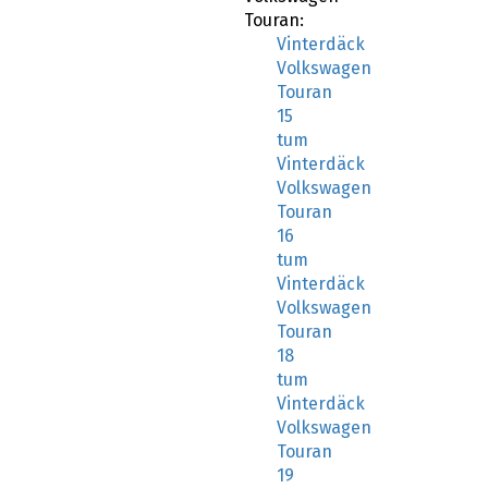
Touran:
Vinterdäck
Volkswagen
Touran
15
tum
Vinterdäck
Volkswagen
Touran
16
tum
Vinterdäck
Volkswagen
Touran
18
tum
Vinterdäck
Volkswagen
Touran
19