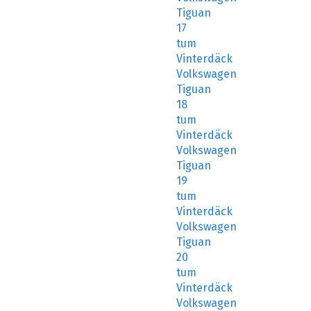
Tiguan
17
tum
Vinterdäck
Volkswagen
Tiguan
18
tum
Vinterdäck
Volkswagen
Tiguan
19
tum
Vinterdäck
Volkswagen
Tiguan
20
tum
Vinterdäck
Volkswagen