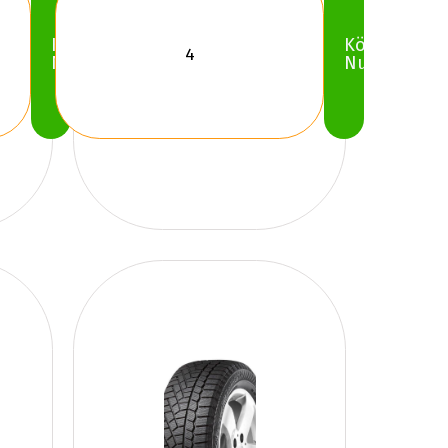
Köp
Köp
Nu
Nu