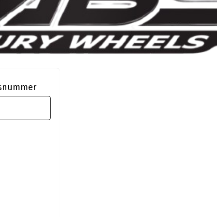
ngsnummer