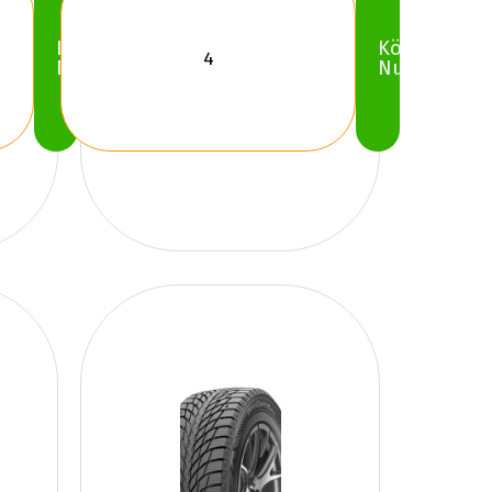
Köp
Köp
Nu
Nu