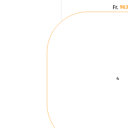
Fr.
963