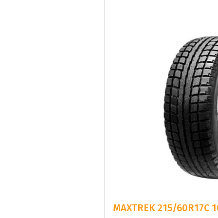
MAXTREK 215/60R17C 1