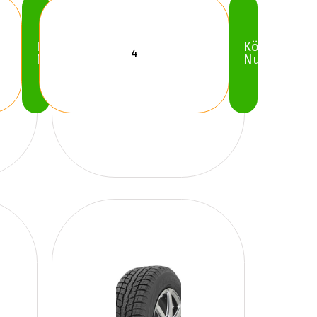
Köp
Köp
Nu
Nu