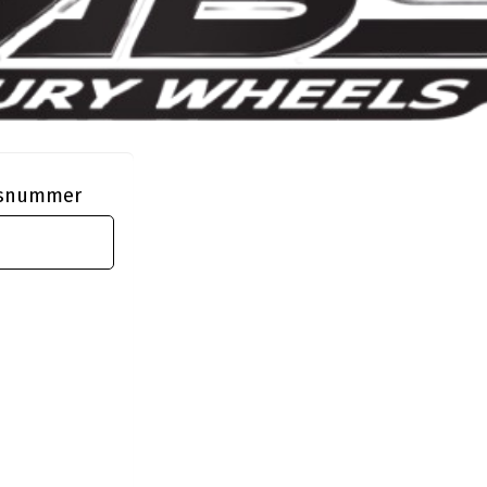
ngsnummer