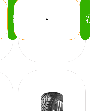
Köp
Köp
Nu
Nu