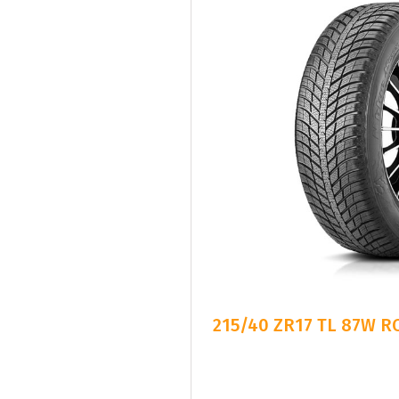
215/40 ZR17 TL 87W 