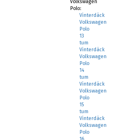
Volkswagen
Polo:
Vinterdäck
Volkswagen
Polo
13
tum
Vinterdäck
Volkswagen
Polo
14
tum
Vinterdäck
Volkswagen
Polo
15
tum
Vinterdäck
Volkswagen
Polo
16