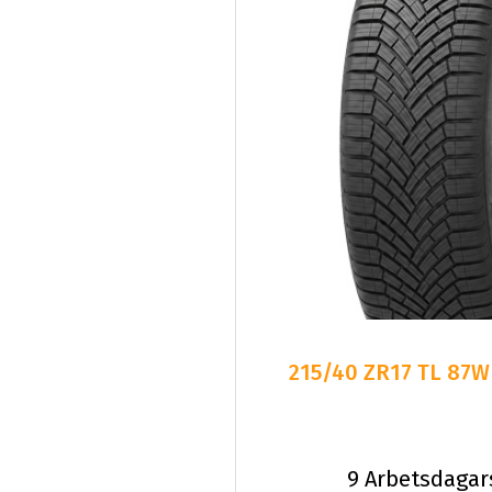
215/40 ZR17 TL 87W
9 Arbetsdagar