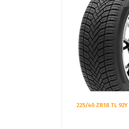
225/40 ZR18 TL 92Y