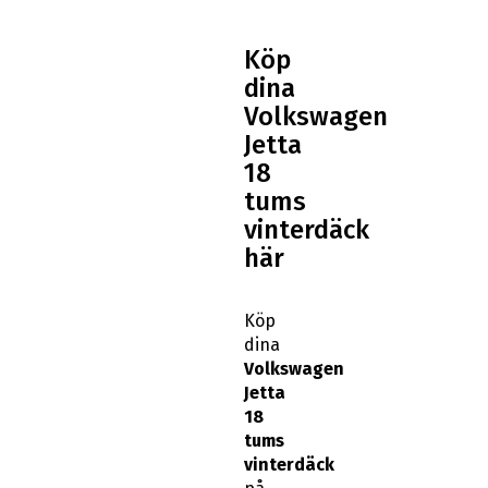
Köp
dina
Volkswagen
Jetta
18
tums
vinterdäck
här
Köp
dina
Volkswagen
Jetta
18
tums
vinterdäck