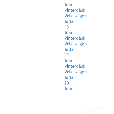
tum
Vinterdäck
Volkswagen
Jetta
18
tum
Vinterdäck
Volkswagen
Jetta
19
tum
Vinterdäck
Volkswagen
Jetta
20
tum