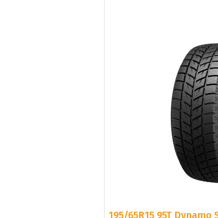
195/65R15 95T Dynamo 