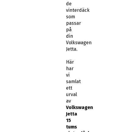
de
vinterdäck
som
passar
på
din
Volkswagen
Jetta.
Här
har
vi
samlat
ett
urval
av
Volkswagen
Jetta
15
tums