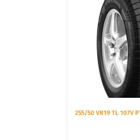
255/50 VR19 TL 107V 