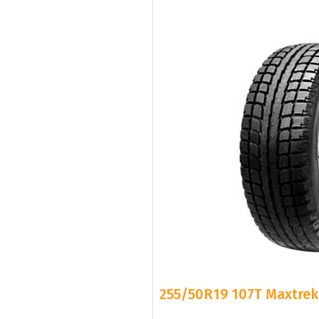
255/50R19 107T Maxtrek 