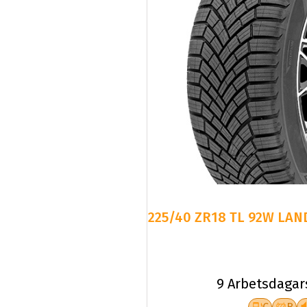
225/40 ZR18 TL 92W LAN
9 Arbetsdagar