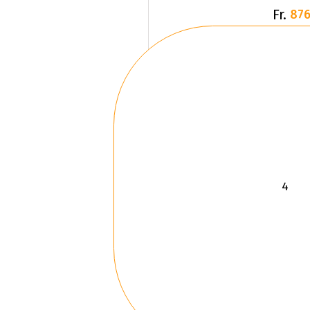
Fr.
876