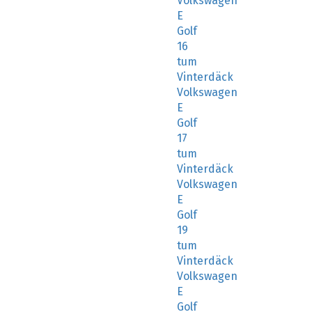
Volkswagen
E
Golf
16
tum
Vinterdäck
Volkswagen
E
Golf
17
tum
Vinterdäck
Volkswagen
E
Golf
19
tum
Vinterdäck
Volkswagen
E
Golf