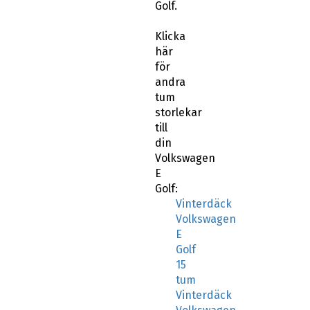
Golf.
Klicka
här
för
andra
tum
storlekar
till
din
Volkswagen
E
Golf:
Vinterdäck
Volkswagen
E
Golf
15
tum
Vinterdäck