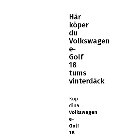
Här
köper
du
Volkswagen
e-
Golf
18
tums
vinterdäck
Köp
dina
Volkswagen
e-
Golf
18