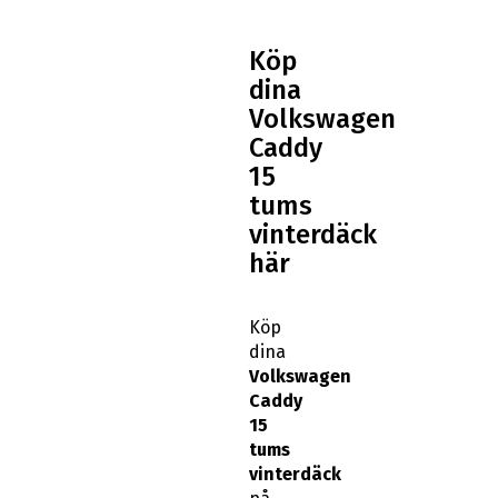
Köp
dina
Volkswagen
Caddy
15
tums
vinterdäck
här
Köp
dina
Volkswagen
Caddy
15
tums
vinterdäck