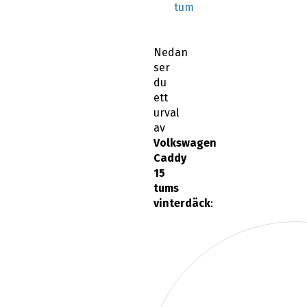
tum
Nedan
ser
du
ett
urval
av
Volkswagen
Caddy
15
tums
vinterdäck
: