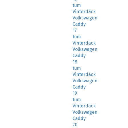
tum
Vinterdäck
Volkswagen
Caddy
17
tum
Vinterdäck
Volkswagen
Caddy
18
tum
Vinterdäck
Volkswagen
Caddy
19
tum
Vinterdäck
Volkswagen
Caddy
20