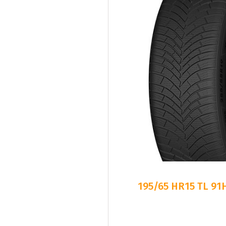
195/65 HR15 TL 91