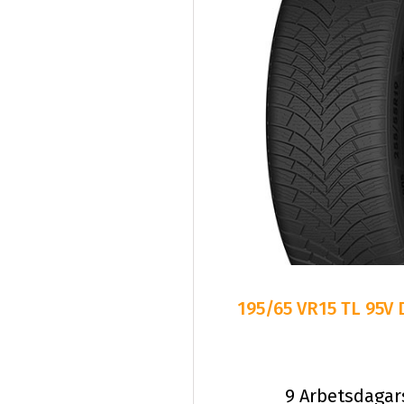
195/65 VR15 TL 95V
9 Arbetsdagar