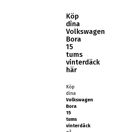
Köp
dina
Volkswagen
Bora
15
tums
vinterdäck
här
Köp
dina
Volkswagen
Bora
15
tums
vinterdäck