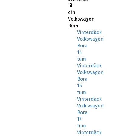
till
din
Volkswagen
Bora:
Vinterdäck
Volkswagen
Bora
14
tum
Vinterdäck
Volkswagen
Bora
16
tum
Vinterdäck
Volkswagen
Bora
17
tum
Vinterdäck