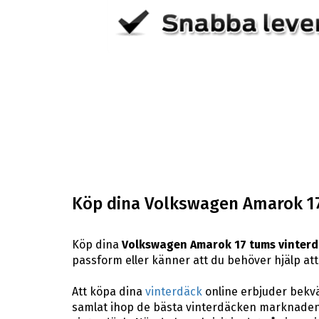
Köp dina Volkswagen Amarok 17
Köp dina
Volkswagen Amarok 17 tums vinter
passform eller känner att du behöver hjälp att 
Att köpa dina
vinterdäck
online erbjuder bekväm
samlat ihop de bästa vinterdäcken marknaden 