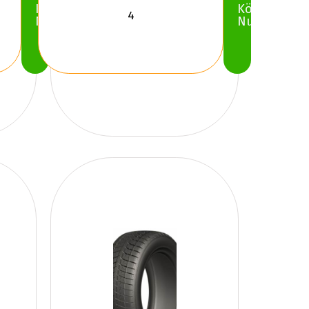
Köp
Köp
Nu
Nu