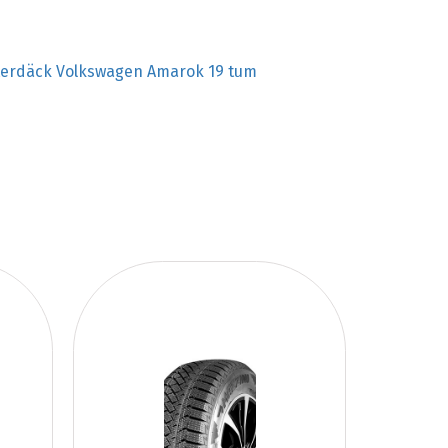
terdäck Volkswagen Amarok 19 tum