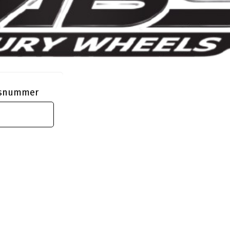
ngsnummer