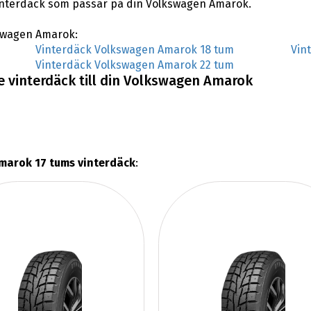
 vinterdäck som passar på din Volkswagen Amarok.
lkswagen Amarok:
Vinterdäck Volkswagen Amarok 18 tum
Vin
Vinterdäck Volkswagen Amarok 22 tum
e vinterdäck till din Volkswagen Amarok
marok 17 tums vinterdäck
: