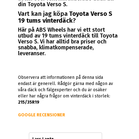
din Toyota Verso S.
Vart kan jag köpa
Toyota Verso S
19 tums vinterdäck
?
Här på ABS Wheels har vi ett stort
utbud av 19 tums vinterdäck till Toyota
Verso S. Vi har alltid bra priser och
snabba, klimatkompenserade,
leveranser.
Observera att informationen på denna sida
endast är generell. Rådgör gärna med någon av
våra däck och fälgexperter och du är osäker
eller har några frågor om vinterdäck i storlek:
215/35R19
GOOGLE RECENSIONER