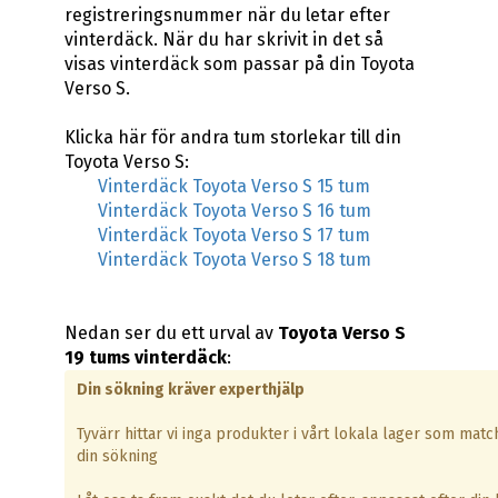
registreringsnummer när du letar efter
vinterdäck. När du har skrivit in det så
visas vinterdäck som passar på din Toyota
Verso S.
Klicka här för andra tum storlekar till din
Toyota Verso S:
Vinterdäck Toyota Verso S 15 tum
Vinterdäck Toyota Verso S 16 tum
Vinterdäck Toyota Verso S 17 tum
Vinterdäck Toyota Verso S 18 tum
Nedan ser du ett urval av
Toyota Verso S
19 tums vinterdäck
:
Din sökning kräver experthjälp
Tyvärr hittar vi inga produkter i vårt lokala lager som matc
din sökning