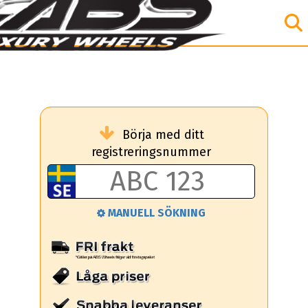
Börja med ditt
registreringsnummer
MANUELL SÖKNING