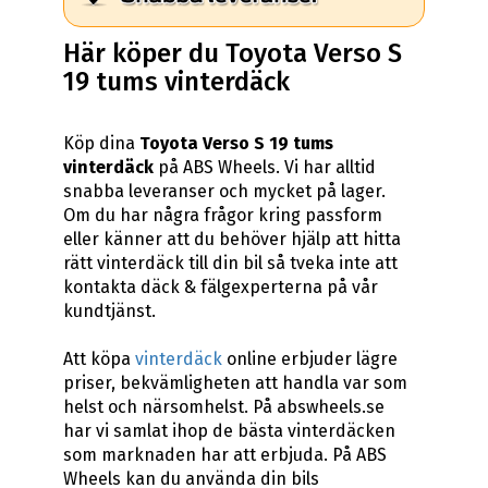
Här köper du Toyota Verso S
19 tums vinterdäck
Köp dina
Toyota Verso S 19 tums
vinterdäck
på ABS Wheels. Vi har alltid
snabba leveranser och mycket på lager.
Om du har några frågor kring passform
eller känner att du behöver hjälp att hitta
rätt vinterdäck till din bil så tveka inte att
kontakta däck & fälgexperterna på vår
kundtjänst.
Att köpa
vinterdäck
online erbjuder lägre
priser, bekvämligheten att handla var som
helst och närsomhelst. På abswheels.se
har vi samlat ihop de bästa vinterdäcken
som marknaden har att erbjuda. På ABS
Wheels kan du använda din bils