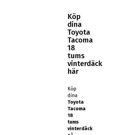
Köp
dina
Toyota
Tacoma
18
tums
vinterdäck
här
Köp
dina
Toyota
Tacoma
18
tums
vinterdäck