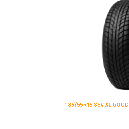
185/55R15 86V XL GOOD