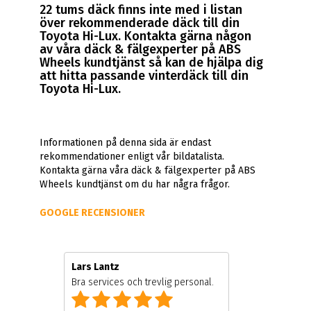
22 tums däck finns inte med i listan
över rekommenderade däck till din
Toyota Hi-Lux. Kontakta gärna någon
av våra däck & fälgexperter på ABS
Wheels kundtjänst så kan de hjälpa dig
att hitta passande vinterdäck till din
Toyota Hi-Lux.
Informationen på denna sida är endast
rekommendationer enligt vår bildatalista.
Kontakta gärna våra däck & fälgexperter på ABS
Wheels kundtjänst om du har några frågor.
GOOGLE RECENSIONER
Lars Lantz
Bra services och trevlig personal.