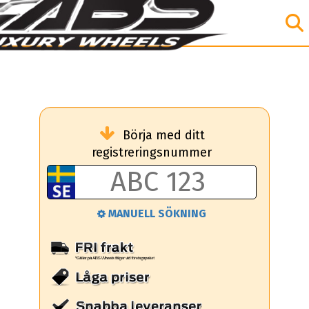
Börja med ditt
registreringsnummer
MANUELL SÖKNING