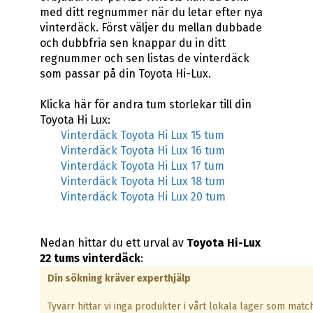
med ditt regnummer när du letar efter nya
vinterdäck. Först väljer du mellan dubbade
och dubbfria sen knappar du in ditt
regnummer och sen listas de vinterdäck
som passar på din Toyota Hi-Lux.
Klicka här för andra tum storlekar till din
Toyota Hi Lux:
Vinterdäck Toyota Hi Lux 15 tum
Vinterdäck Toyota Hi Lux 16 tum
Vinterdäck Toyota Hi Lux 17 tum
Vinterdäck Toyota Hi Lux 18 tum
Vinterdäck Toyota Hi Lux 20 tum
Nedan hittar du ett urval av
Toyota Hi-Lux
22 tums vinterdäck
:
Din sökning kräver experthjälp
Tyvärr hittar vi inga produkter i vårt lokala lager som matc