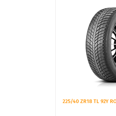
225/40 ZR18 TL 92Y 