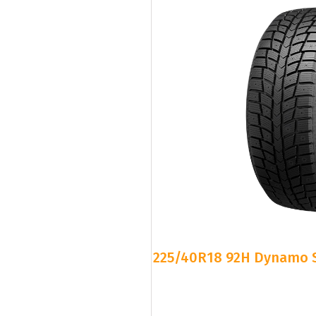
225/40R18 92H Dynamo