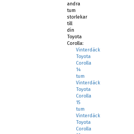
andra
tum
storlekar
till
din
Toyota
Corolla:
Vinterdäck
Toyota
Corolla
14
tum
Vinterdäck
Toyota
Corolla
15
tum
Vinterdäck
Toyota
Corolla