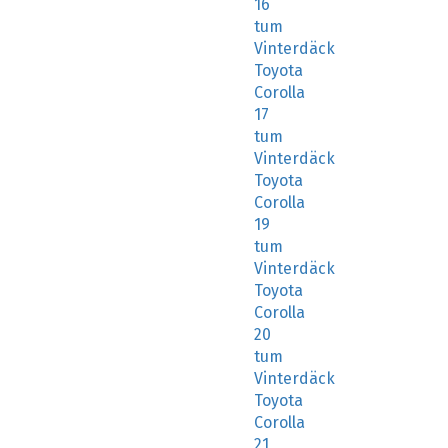
16
tum
Vinterdäck
Toyota
Corolla
17
tum
Vinterdäck
Toyota
Corolla
19
tum
Vinterdäck
Toyota
Corolla
20
tum
Vinterdäck
Toyota
Corolla
21