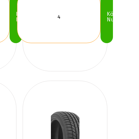
Köp
Köp
Nu
Nu