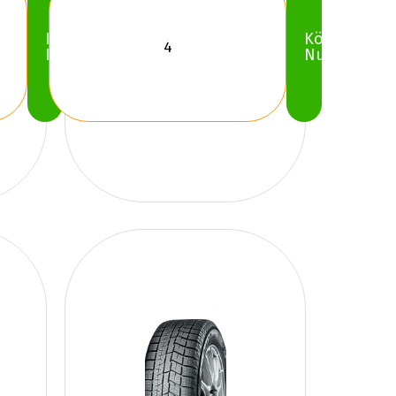
Köp
Köp
Nu
Nu