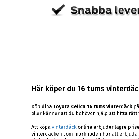
Här köper du 16 tums vinterdäck
Köp dina
Toyota Celica 16 tums vinterdäck
på
eller känner att du behöver hjälp att hitta rätt 
Att köpa
vinterdäck
online erbjuder lägre pris
vinterdäcken som marknaden har att erbjuda. 