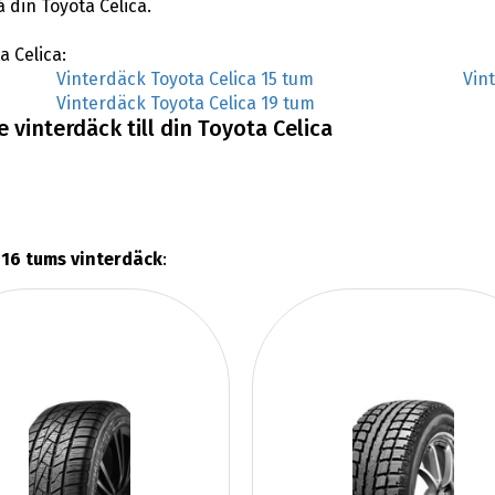
 din Toyota Celica.
a Celica:
Vinterdäck Toyota Celica 15 tum
Vin
Vinterdäck Toyota Celica 19 tum
vinterdäck till din Toyota Celica
 16 tums vinterdäck
: