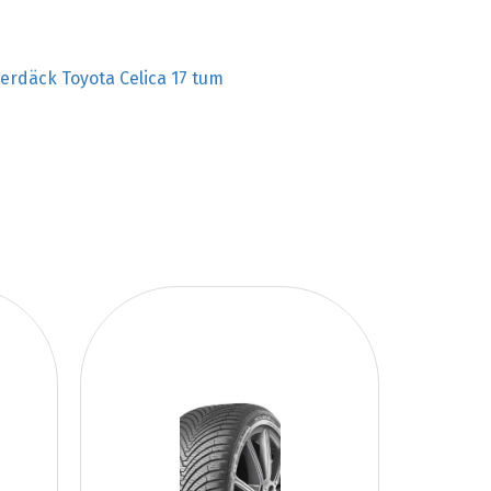
terdäck Toyota Celica 17 tum