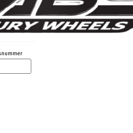
ngsnummer