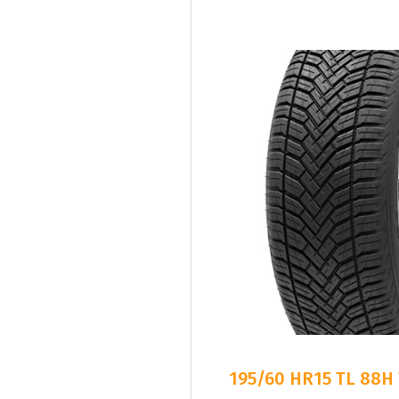
195/60 HR15 TL 88H