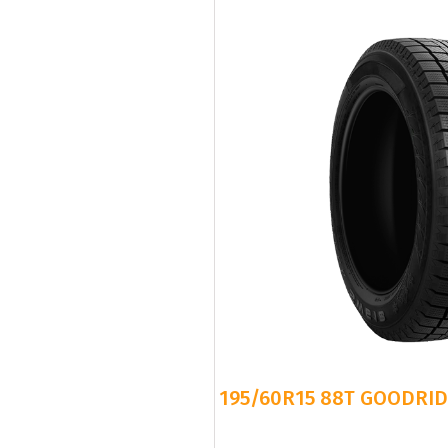
195/60R15 88T GOODRID